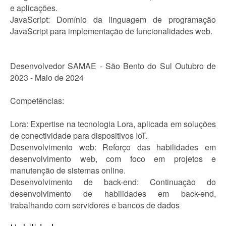
e aplicações.
JavaScript: Domínio da linguagem de programação
JavaScript para implementação de funcionalidades web.
Desenvolvedor SAMAE - São Bento do Sul Outubro de
2023 - Maio de 2024
Competências:
Lora: Expertise na tecnologia Lora, aplicada em soluções
de conectividade para dispositivos IoT.
Desenvolvimento web: Reforço das habilidades em
desenvolvimento web, com foco em projetos e
manutenção de sistemas online.
Desenvolvimento de back-end: Continuação do
desenvolvimento de habilidades em back-end,
trabalhando com servidores e bancos de dados