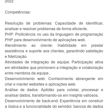
2022
Competências:
Resolução de problemas: Capacidade de identificar,
analisar e resolver problemas de forma eficiente.
PHP: Proficiência no uso da linguagem de programação
PHP para desenvolvimento de aplicações web.
Atendimento ao cliente: Habilidade em prestar
assistência e suporte aos clientes, garantindo satisfação
e fidelização.
Atividades de integração de equipe: Participação ativa
em atividades que promovem a integração e colaboração
entre membros da equipe.
Desenvolvimento web: Conhecimento abrangente em
criar e manter websites e aplicações web.
Análise de dados: Aptidão para coletar, processar e
analisar dados, transformando-os em insights valiosos.
Desenvolvimento de back-end: Experiência em construir
a lógica e a funcionalidade do servidor, bancos de dados