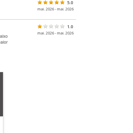
5.0
mai. 2026 - mai. 2026
1.0
mai. 2026 - mai. 2026
baixo
aior