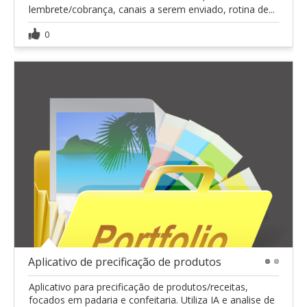
lembrete/cobrança, canais a serem enviado, rotina de...
0
Aplicativo de precificação de produtos
1
2
Aplicativo para precificação de produtos/receitas,
focados em padaria e confeitaria. Utiliza IA e analise de