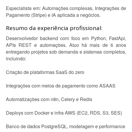
Especialista em: Automações complexas, Integrações de
Pagamento (Stripe) e IA aplicada a negócios.
Resumo da experiência profissional:
Desenvolvedor backend com foco em Python, FastApi,
APIs REST e automações. Atuo há mais de 6 anos
entregando projetos sob demanda e sistemas completos,
incluindo:
Criação de plataformas SaaS do zero
Integrações com meios de pagamento como ASAAS
Automatizações com n8n, Celery e Redis
Deploys com Docker e infra AWS (EC2, RDS, S3, SES)
Banco de dados PostgreSQL, modelagem e performance