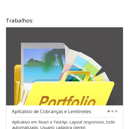
Trabalhos:
Aplicativo de Cobranças e Lembretes
1
2
3
Aplicativo em React e FastApi. Layout responsivo, todo
automatizado. Usuario cadastra cliente,