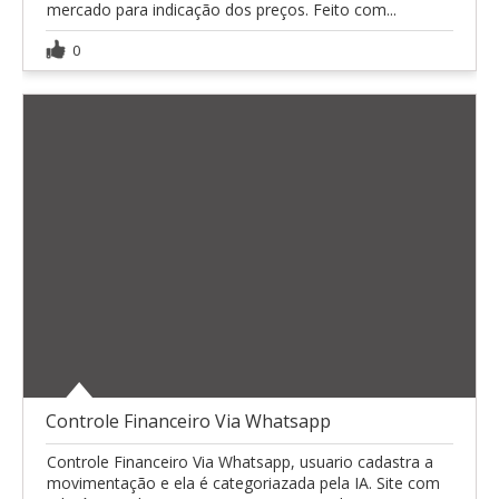
mercado para indicação dos preços. Feito com...
0
Controle Financeiro Via Whatsapp
Controle Financeiro Via Whatsapp, usuario cadastra a
movimentação e ela é categoriazada pela IA. Site com