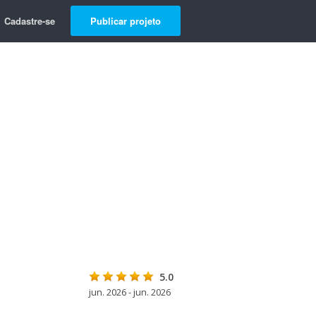
Cadastre-se
Publicar projeto
5.0
jun. 2026 - jun. 2026