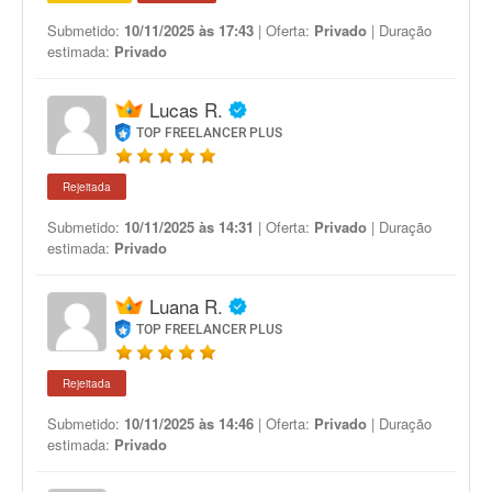
Submetido:
10/11/2025 às 17:43
| Oferta:
Privado
| Duração
estimada:
Privado
Lucas R.
TOP FREELANCER PLUS
Rejeitada
Submetido:
10/11/2025 às 14:31
| Oferta:
Privado
| Duração
estimada:
Privado
Luana R.
TOP FREELANCER PLUS
Rejeitada
Submetido:
10/11/2025 às 14:46
| Oferta:
Privado
| Duração
estimada:
Privado