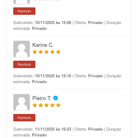
Rejeitada
Submetido:
10/11/2025 às 15:08
| Oferta:
Privado
| Duração
estimada:
Privado
Karine C.
Rejeitada
Submetido:
10/11/2025 às 15:16
| Oferta:
Privado
| Duração
estimada:
Privado
Pietro T.
Rejeitada
Submetido:
11/11/2025 às 16:23
| Oferta:
Privado
| Duração
estimada:
Privado