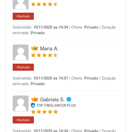
Rejeitada
Submetido:
10/11/2025 às 14:34
| Oferta:
Privado
| Duração
estimada:
Privado
Maria A.
Rejeitada
Submetido:
10/11/2025 às 14:57
| Oferta:
Privado
| Duração
estimada:
Privado
Gabriela S.
TOP FREELANCER PLUS
Rejeitada
Submetido:
10/11/2025 às 14:34
| Oferta:
Privado
| Duração