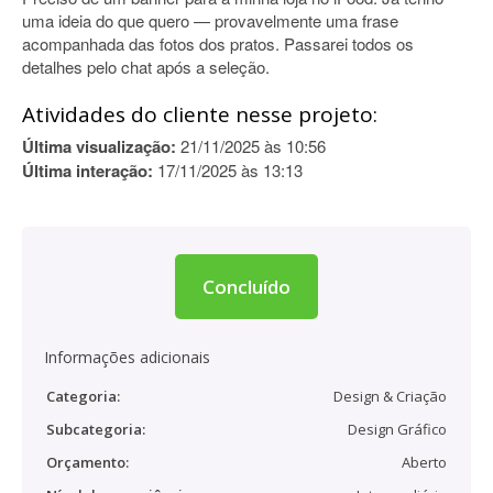
uma ideia do que quero — provavelmente uma frase
acompanhada das fotos dos pratos. Passarei todos os
detalhes pelo chat após a seleção.
Atividades do cliente nesse projeto:
Última visualização:
21/11/2025 às 10:56
Última interação:
17/11/2025 às 13:13
Concluído
Informações adicionais
Categoria:
Design & Criação
Subcategoria:
Design Gráfico
Orçamento:
Aberto