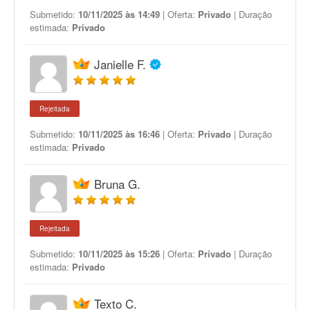
Submetido:
10/11/2025 às 14:49
| Oferta:
Privado
| Duração
estimada:
Privado
Janielle F.
Rejeitada
Submetido:
10/11/2025 às 16:46
| Oferta:
Privado
| Duração
estimada:
Privado
Bruna G.
Rejeitada
Submetido:
10/11/2025 às 15:26
| Oferta:
Privado
| Duração
estimada:
Privado
Texto C.