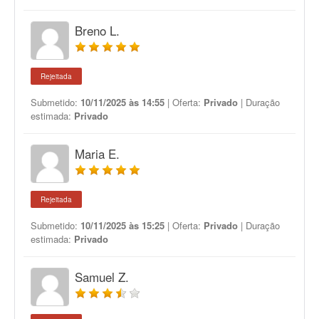
Breno L.
Rejeitada
Submetido:
10/11/2025 às 14:55
| Oferta:
Privado
| Duração
estimada:
Privado
Maria E.
Rejeitada
Submetido:
10/11/2025 às 15:25
| Oferta:
Privado
| Duração
estimada:
Privado
Samuel Z.