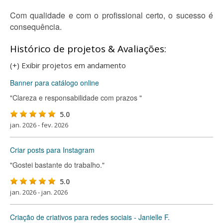
Com qualidade e com o profissional certo, o sucesso é
consequência.
Histórico de projetos & Avaliações:
(+) Exibir projetos em andamento
Banner para catálogo online
"Clareza e responsabilidade com prazos "
5.0
jan. 2026 - fev. 2026
Criar posts para Instagram
"Gostei bastante do trabalho."
5.0
jan. 2026 - jan. 2026
Criação de criativos para redes sociais - Janielle F.