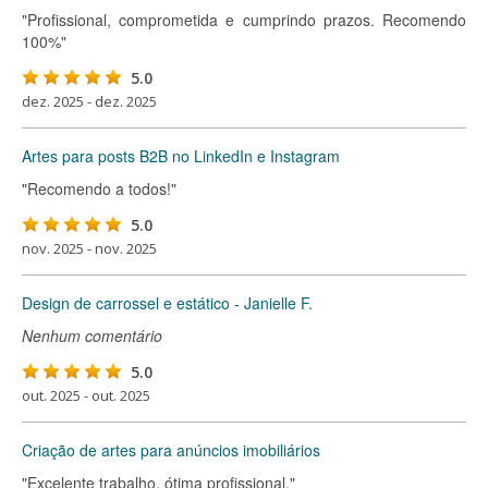
"Profissional, comprometida e cumprindo prazos. Recomendo
100%"
5.0
dez. 2025 - dez. 2025
Artes para posts B2B no LinkedIn e Instagram
"Recomendo a todos!"
5.0
nov. 2025 - nov. 2025
Design de carrossel e estático - Janielle F.
Nenhum comentário
5.0
out. 2025 - out. 2025
Criação de artes para anúncios imobiliários
"Excelente trabalho, ótima profissional."