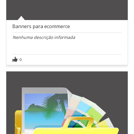
Banners para ecommerce
Nenhuma descrição informada
0