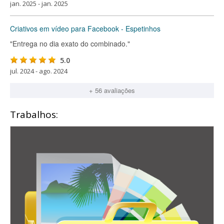
jan. 2025 - jan. 2025
Criativos em vídeo para Facebook - Espetinhos
"Entrega no dia exato do combinado."
5.0
jul. 2024 - ago. 2024
+ 56 avaliações
Trabalhos: