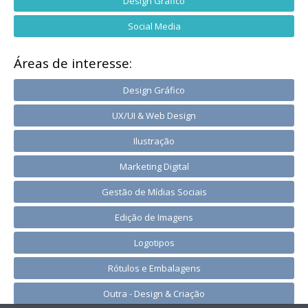
Design Gráfico
Social Media
Áreas de interesse:
Design Gráfico
UX/UI & Web Design
Ilustração
Marketing Digital
Gestão de Mídias Sociais
Edição de Imagens
Logotipos
Rótulos e Embalagens
Outra - Design & Criação