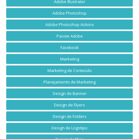
Adobe Illustrator
Adobe Photoshop
Adobe Photoshop Actions
Pacote Adobe
Facebook
Marketing
Marketing de Conteúdo
Planejamento de Marketing
Design de Banner
Design de Flyers
Design de Folders
Design de Logotipo