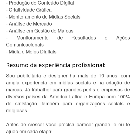
- Produção de Conteúdo Digital
- Criatividade Gráfica
- Monitoramento de Mídias Sociais
- Análise de Mercado
- Análise em Gestão de Marcas
- Monitoramento de Resultados e Ações
Comunicacionais
- Mídia e Meios Digitais
Resumo da experiência profissional:
Sou publicitária e designer há mais de 10 anos, com
ampla experiência em mídias sociais e na criação de
marcas. Já trabalhei para grandes perfis e empresas de
diversos países da América Latina e Europa com 100%
de satisfação, também para organizações sociais e
religiosas.
Antes de crescer você precisa parecer grande, e eu te
ajudo em cada etapa!