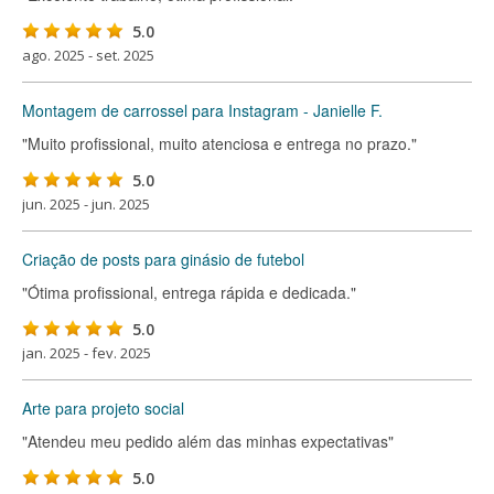
5.0
ago. 2025 - set. 2025
Montagem de carrossel para Instagram - Janielle F.
"Muito profissional, muito atenciosa e entrega no prazo."
5.0
jun. 2025 - jun. 2025
Criação de posts para ginásio de futebol
"Ótima profissional, entrega rápida e dedicada."
5.0
jan. 2025 - fev. 2025
Arte para projeto social
"Atendeu meu pedido além das minhas expectativas"
5.0