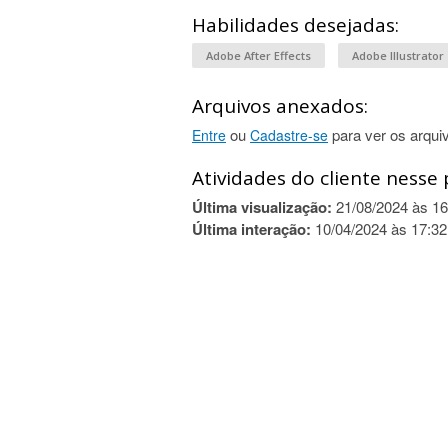
Habilidades desejadas:
Adobe After Effects
Adobe Illustrator
Arquivos anexados:
ou
para ver os arqui
Entre
Cadastre-se
Atividades do cliente nesse 
Última visualização:
21/08/2024 às 16
Última interação:
10/04/2024 às 17:32