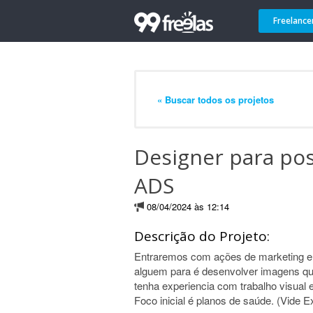
Freelance
« Buscar todos os projetos
Designer para po
ADS
08/04/2024 às 12:14
Descrição do Projeto:
Entraremos com ações de marketing em
alguem para é desenvolver imagens qu
tenha experiencia com trabalho visual 
Foco inicial é planos de saúde. (Vide