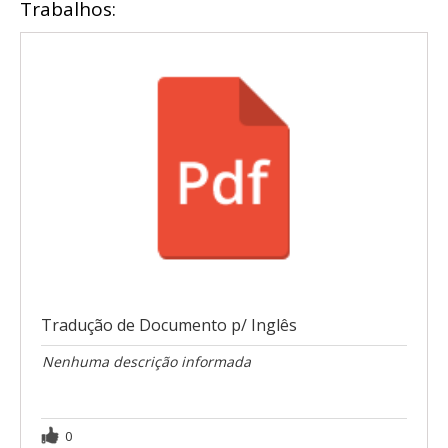
Trabalhos:
Tradução de Documento p/ Inglês
Nenhuma descrição informada
0