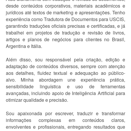
desde conteúdos corporativos, materiais acadêmicos e
jurídicos até textos de marketing e apresentações. Tenho
experiência como Tradutora de Documentos para USCIS,
garantindo traduções oficiais precisas e certificadas, e já
trabalhei em projetos de tradução e revisão de livros,
artigos e planos de negócios para clientes no Brasil,
Argentina e Itália.
Além disso, sou responsável pela criação, edição e
adaptação de conteúdos diversos, sempre com atenção
aos detalhes, fluidez textual e adequação ao público-
alvo. Minha abordagem une experiência prática,
sensibilidade linguística e uso de ferramentas
avançadas, incluindo apoio de Inteligência Artificial para
otimizar qualidade e precisão.
Sou apaixonada por escrever, traduzir e transformar
informações complexas em conteúdos claros,
envolventes e profissionais, entregando resultados que