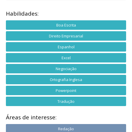
Habilidades:
Boa Escrita
Direito Empresarial
Espanhol
Excel
Negociação
Ortografia Inglesa
Powerpoint
Tradução
Áreas de interesse:
Redação