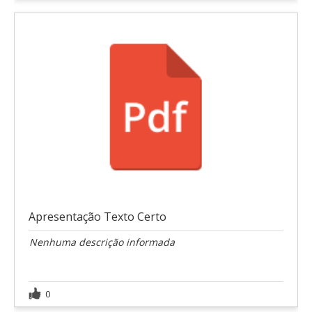
Apresentação Texto Certo
Nenhuma descrição informada
0