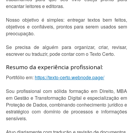
encantar leitores e editoras.
Nosso objetivo é simples: entregar textos bem feitos,
objetivos e confiáveis, prontos para serem usados sem
preocupação.
Se precisa de alguém para organizar, criar, revisar,
escrever ou traduzir, pode contar com o Texto Certo.
Resumo da experiência profissional:
Portifólio em:
https://texto-certo.webnode.page/
Sou profissional com sólida formação em Direito, MBA
em Gestão e Transformação Digital e especialização em
Proteção de Dados, combinando conhecimento jurídico e
estratégico com domínio de processos e informações
sensíveis.
Atuo diariamente com tradução e revisão de documentos,