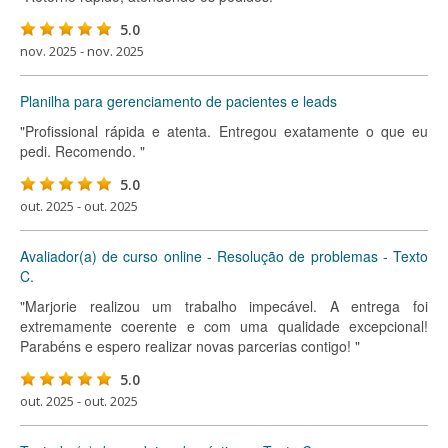
5.0
nov. 2025 - nov. 2025
Planilha para gerenciamento de pacientes e leads
"Profissional rápida e atenta. Entregou exatamente o que eu
pedi. Recomendo. "
5.0
out. 2025 - out. 2025
Avaliador(a) de curso online - Resolução de problemas - Texto
C.
"Marjorie realizou um trabalho impecável. A entrega foi
extremamente coerente e com uma qualidade excepcional!
Parabéns e espero realizar novas parcerias contigo! "
5.0
out. 2025 - out. 2025