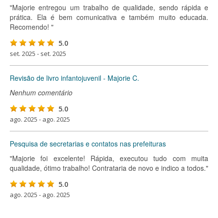
"Majorie entregou um trabalho de qualidade, sendo rápida e
prática. Ela é bem comunicativa e também muito educada.
Recomendo! "
5.0
set. 2025 - set. 2025
Revisão de livro infantojuvenil - Majorie C.
Nenhum comentário
5.0
ago. 2025 - ago. 2025
Pesquisa de secretarias e contatos nas prefeituras
"Majorie foi excelente! Rápida, executou tudo com muita
qualidade, ótimo trabalho! Contrataria de novo e indico a todos."
5.0
ago. 2025 - ago. 2025