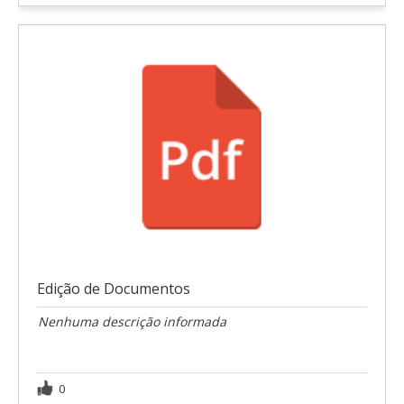
Edição de Documentos
Nenhuma descrição informada
0