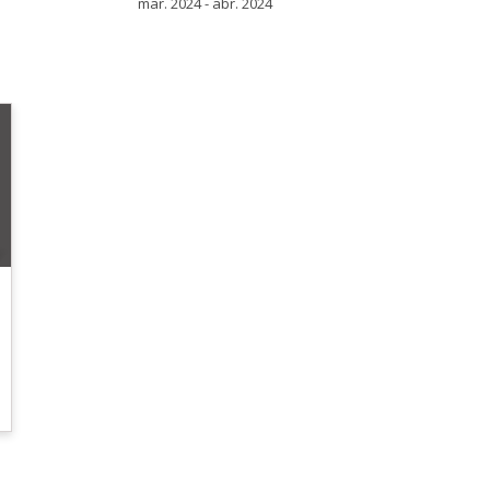
mar. 2024 - abr. 2024