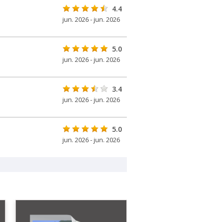
4.4
jun. 2026 - jun. 2026
5.0
jun. 2026 - jun. 2026
3.4
jun. 2026 - jun. 2026
5.0
jun. 2026 - jun. 2026