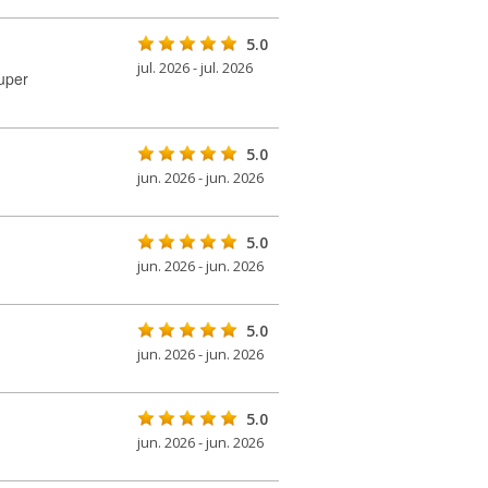
5.0
jul. 2026 - jul. 2026
uper
5.0
jun. 2026 - jun. 2026
5.0
jun. 2026 - jun. 2026
5.0
jun. 2026 - jun. 2026
5.0
jun. 2026 - jun. 2026