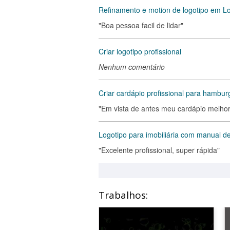
Refinamento e motion de logotipo em Lo
"Boa pessoa facil de lidar"
Criar logotipo profissional
Nenhum comentário
Criar cardápio profissional para hamburg
"Em vista de antes meu cardápio melhor
Logotipo para imobiliária com manual de
"Excelente profissional, super rápida"
Trabalhos: