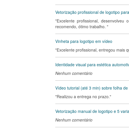
Vetorização profissional de logotipo pa
"Excelente profissional, desenvolve
recomendo, ótimo trabalho. "
Vinheta para logotipo em vídeo
"Excelente profissional, entregou mais 
Identidade visual para estética automoti
Nenhum comentário
Vídeo tutorial (até 3 min) sobre folha 
"Realizou a entrega no prazo."
Vetorização manual de logotipo e 5 var
Nenhum comentário