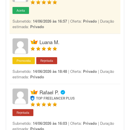
Aceita
Submetido:
14/06/2026 às 16:57
| Oferta:
Privado
| Duração
estimada:
Privado
Luana M.
Promovida
Rejeitada
Submetido:
14/06/2026 às 18:48
| Oferta:
Privado
| Duração
estimada:
Privado
Rafael P.
TOP FREELANCER PLUS
Rejeitada
Submetido:
14/06/2026 às 16:03
| Oferta:
Privado
| Duração
estimada:
Privado