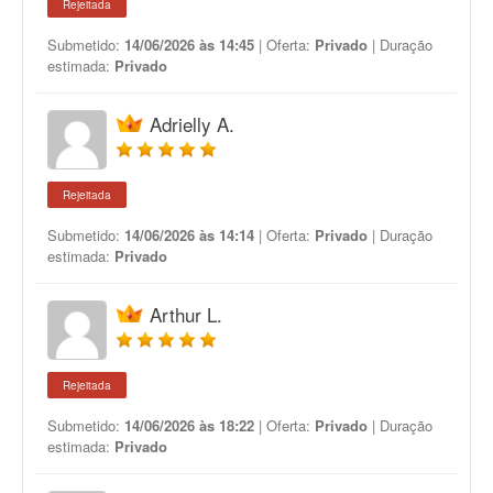
Rejeitada
Submetido:
14/06/2026 às 14:45
| Oferta:
Privado
| Duração
estimada:
Privado
Adrielly A.
Rejeitada
Submetido:
14/06/2026 às 14:14
| Oferta:
Privado
| Duração
estimada:
Privado
Arthur L.
Rejeitada
Submetido:
14/06/2026 às 18:22
| Oferta:
Privado
| Duração
estimada:
Privado