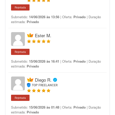
Rejeitada
Submetido:
14/06/2026 às 13:56
| Oferta:
Privado
| Duração
estimada:
Privado
Ester M.
Rejeitada
Submetido:
15/06/2026 às 16:41
| Oferta:
Privado
| Duração
estimada:
Privado
Diego R.
TOP FREELANCER
Rejeitada
Submetido:
15/06/2026 às 01:48
| Oferta:
Privado
| Duração
estimada:
Privado