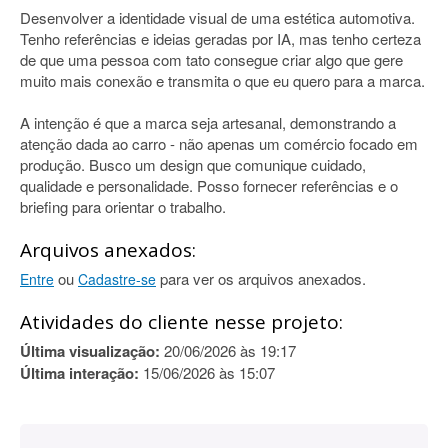
Desenvolver a identidade visual de uma estética automotiva.
Tenho referências e ideias geradas por IA, mas tenho certeza
de que uma pessoa com tato consegue criar algo que gere
muito mais conexão e transmita o que eu quero para a marca.
A intenção é que a marca seja artesanal, demonstrando a
atenção dada ao carro - não apenas um comércio focado em
produção. Busco um design que comunique cuidado,
qualidade e personalidade. Posso fornecer referências e o
briefing para orientar o trabalho.
Arquivos anexados:
ou
para ver os arquivos anexados.
Entre
Cadastre-se
Atividades do cliente nesse projeto:
Última visualização:
20/06/2026 às 19:17
Última interação:
15/06/2026 às 15:07