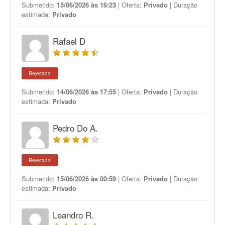
Submetido:
15/06/2026 às 16:23
| Oferta:
Privado
| Duração
estimada:
Privado
Rafael D
Rejeitada
Submetido:
14/06/2026 às 17:55
| Oferta:
Privado
| Duração
estimada:
Privado
Pedro Do A.
Rejeitada
Submetido:
15/06/2026 às 00:59
| Oferta:
Privado
| Duração
estimada:
Privado
Leandro R.