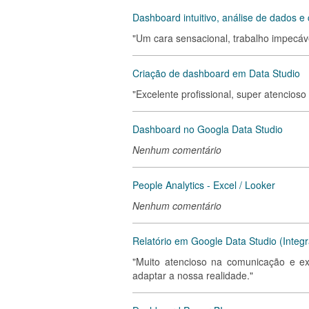
Dashboard intuitivo, análise de dados 
"Um cara sensacional, trabalho impecáve
Criação de dashboard em Data Studio
"Excelente profissional, super atencioso
Dashboard no Googla Data Studio
Nenhum comentário
People Analytics - Excel / Looker
Nenhum comentário
Relatório em Google Data Studio (Integ
"Muito atencioso na comunicação e e
adaptar a nossa realidade."