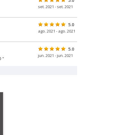
5.0
set. 2021 - set. 2021
5.0
ago. 2021 - ago. 2021
5.0
jun. 2021 - jun. 2021
 "