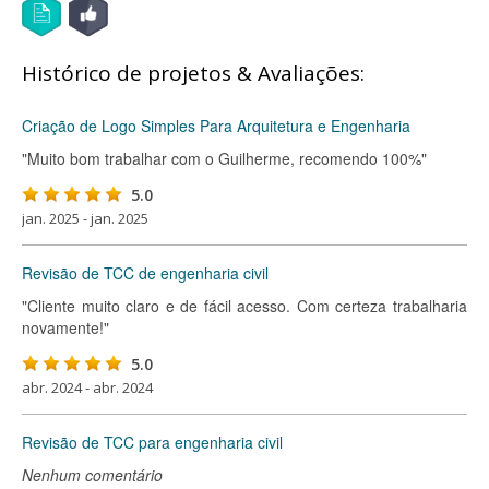
Histórico de projetos & Avaliações:
Criação de Logo Simples Para Arquitetura e Engenharia
"Muito bom trabalhar com o Guilherme, recomendo 100%"
5.0
jan. 2025 - jan. 2025
Revisão de TCC de engenharia civil
"Cliente muito claro e de fácil acesso. Com certeza trabalharia
novamente!"
5.0
abr. 2024 - abr. 2024
Revisão de TCC para engenharia civil
Nenhum comentário