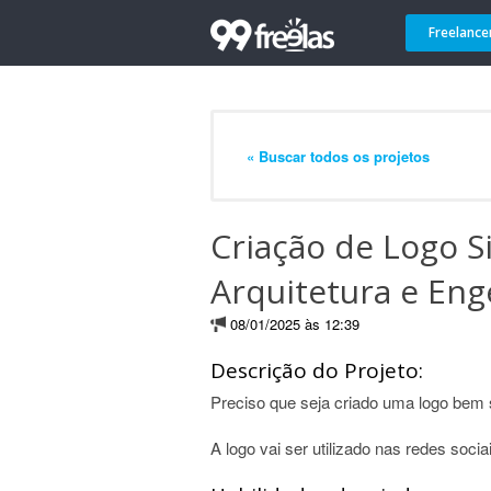
Freelance
« Buscar todos os projetos
Criação de Logo S
Arquitetura e Eng
08/01/2025 às 12:39
Descrição do Projeto:
Preciso que seja criado uma logo bem 
A logo vai ser utilizado nas redes soci