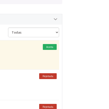
Aceita
Rejeitada
Rejeitada