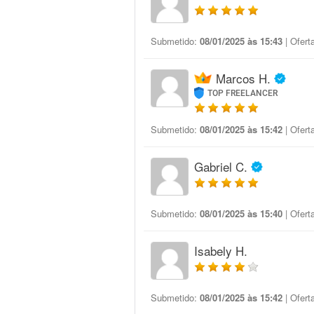
Submetido:
08/01/2025 às 15:43
| Ofert
Marcos H.
TOP FREELANCER
Submetido:
08/01/2025 às 15:42
| Ofert
Gabriel C.
Submetido:
08/01/2025 às 15:40
| Ofert
Isabely H.
Submetido:
08/01/2025 às 15:42
| Ofert