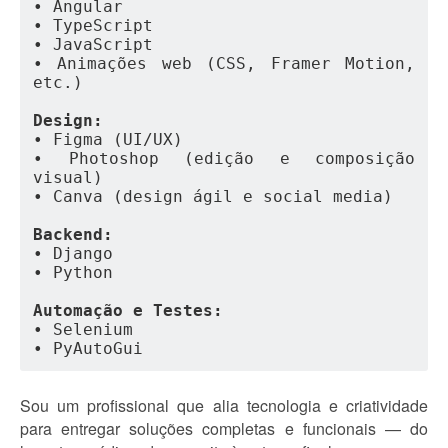
• Angular
• TypeScript
• JavaScript
• Animações web (CSS, Framer Motion, 
etc.)
Design:
• Figma (UI/UX)
• Photoshop (edição e composição 
visual)
• Canva (design ágil e social media)
Backend:
• Django
• Python
Automação e Testes:
• Selenium
• PyAutoGui
Sou um profissional que alia tecnologia e criatividade
para entregar soluções completas e funcionais — do