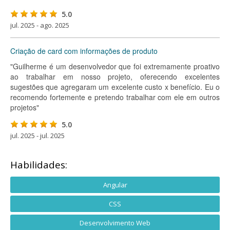
5.0
jul. 2025 - ago. 2025
Criação de card com informações de produto
"Guilherme é um desenvolvedor que foi extremamente proativo
ao trabalhar em nosso projeto, oferecendo excelentes
sugestões que agregaram um excelente custo x benefício. Eu o
recomendo fortemente e pretendo trabalhar com ele em outros
projetos"
5.0
jul. 2025 - jul. 2025
Habilidades:
Angular
CSS
Desenvolvimento Web