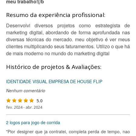
meu trabalho!{/b
Resumo da experiência profissional:
Desenvolvi diversos projetos como estrategista de
marketing digital, abordando de forma aprofundada nas
diversas técnicas do mercado. meu objetivo é ver meus
clientes multiplicando seus faturamentos. Utilizo o que há
de mais moderno no mundo do marketing digital
Histórico de projetos & Avaliações:
IDENTIDADE VISUAL EMPRESA DE HOUSE FLIP
Nenhum comentário
5.0
fev. 2024 - abr. 2024
2 logos para jogo de corrida
"Pior designer que ja contratei, completa perda de tempo, nao