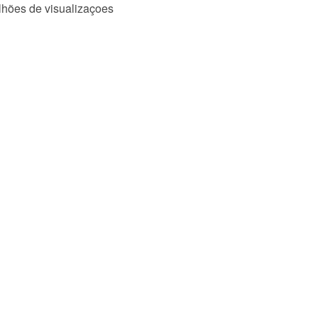
lhões de visualizaçoes