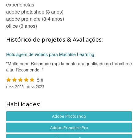
experiencias
adobe photoshop (3 anos)
adobe premiere (3-4 anos)
office (3 anos)
Histórico de projetos & Avaliações:
Rotulagem de vídeos para Machine Learning
"Muito bom. Responde rapidamente e a qualidade do trabalho é
alta. Recomendo. "
5.0
dez. 2023 - dez. 2023
Habilidades:
Adobe Photoshop
Adobe Premiere Pro