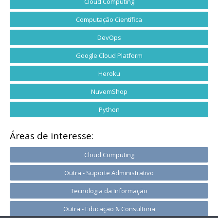
Cloud Computing
Computação Científica
DevOps
Google Cloud Platform
Heroku
NuvemShop
Python
Áreas de interesse:
Cloud Computing
Outra - Suporte Administrativo
Tecnologia da Informação
Outra - Educação & Consultoria