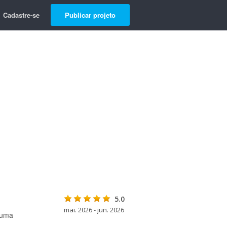
Cadastre-se
Publicar projeto
5.0
mai. 2026 - jun. 2026
 uma