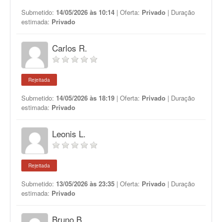
Submetido:
14/05/2026 às 10:14
| Oferta:
Privado
| Duração
estimada:
Privado
Carlos R.
Rejeitada
Submetido:
14/05/2026 às 18:19
| Oferta:
Privado
| Duração
estimada:
Privado
Leonis L.
Rejeitada
Submetido:
13/05/2026 às 23:35
| Oferta:
Privado
| Duração
estimada:
Privado
Bruno B.