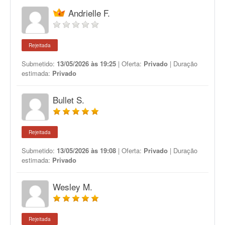
Andrielle F.
Rejeitada
Submetido:
13/05/2026 às 19:25
| Oferta:
Privado
| Duração
estimada:
Privado
Bullet S.
Rejeitada
Submetido:
13/05/2026 às 19:08
| Oferta:
Privado
| Duração
estimada:
Privado
Wesley M.
Rejeitada