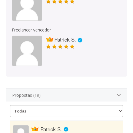
Freelancer vencedor
Patrick S.
Propostas (19)
Patrick S.