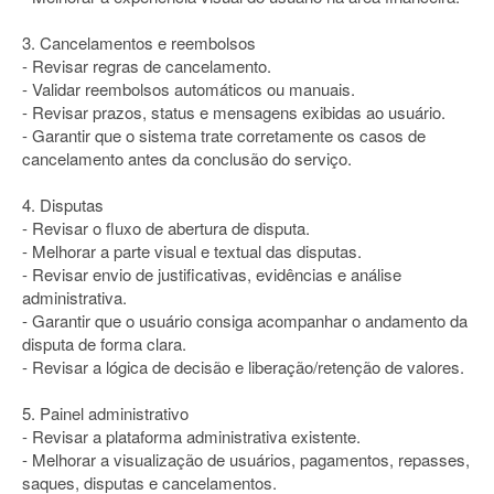
3. Cancelamentos e reembolsos
- Revisar regras de cancelamento.
- Validar reembolsos automáticos ou manuais.
- Revisar prazos, status e mensagens exibidas ao usuário.
- Garantir que o sistema trate corretamente os casos de
cancelamento antes da conclusão do serviço.
4. Disputas
- Revisar o fluxo de abertura de disputa.
- Melhorar a parte visual e textual das disputas.
- Revisar envio de justificativas, evidências e análise
administrativa.
- Garantir que o usuário consiga acompanhar o andamento da
disputa de forma clara.
- Revisar a lógica de decisão e liberação/retenção de valores.
5. Painel administrativo
- Revisar a plataforma administrativa existente.
- Melhorar a visualização de usuários, pagamentos, repasses,
saques, disputas e cancelamentos.