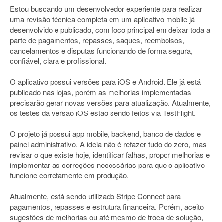
Estou buscando um desenvolvedor experiente para realizar
uma revisão técnica completa em um aplicativo mobile já
desenvolvido e publicado, com foco principal em deixar toda a
parte de pagamentos, repasses, saques, reembolsos,
cancelamentos e disputas funcionando de forma segura,
confiável, clara e profissional.
O aplicativo possui versões para iOS e Android. Ele já está
publicado nas lojas, porém as melhorias implementadas
precisarão gerar novas versões para atualização. Atualmente,
os testes da versão iOS estão sendo feitos via TestFlight.
O projeto já possui app mobile, backend, banco de dados e
painel administrativo. A ideia não é refazer tudo do zero, mas
revisar o que existe hoje, identificar falhas, propor melhorias e
implementar as correções necessárias para que o aplicativo
funcione corretamente em produção.
Atualmente, está sendo utilizado Stripe Connect para
pagamentos, repasses e estrutura financeira. Porém, aceito
sugestões de melhorias ou até mesmo de troca de solução,