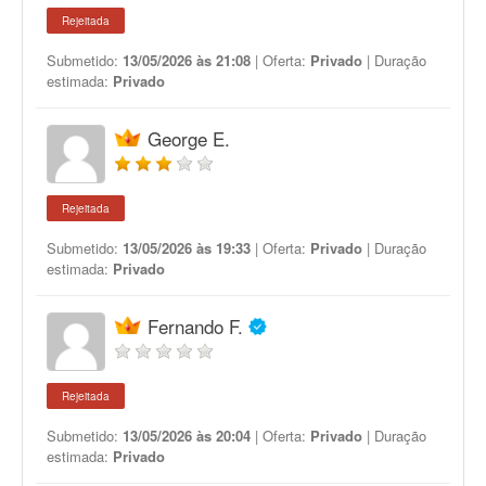
Rejeitada
Submetido:
13/05/2026 às 21:08
| Oferta:
Privado
| Duração
estimada:
Privado
George E.
Rejeitada
Submetido:
13/05/2026 às 19:33
| Oferta:
Privado
| Duração
estimada:
Privado
Fernando F.
Rejeitada
Submetido:
13/05/2026 às 20:04
| Oferta:
Privado
| Duração
estimada:
Privado