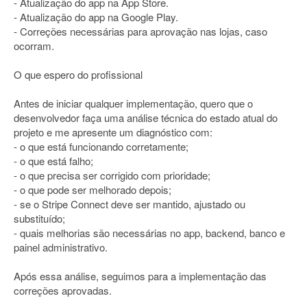
- Atualização do app na App Store.
- Atualização do app na Google Play.
- Correções necessárias para aprovação nas lojas, caso
ocorram.
O que espero do profissional
Antes de iniciar qualquer implementação, quero que o
desenvolvedor faça uma análise técnica do estado atual do
projeto e me apresente um diagnóstico com:
- o que está funcionando corretamente;
- o que está falho;
- o que precisa ser corrigido com prioridade;
- o que pode ser melhorado depois;
- se o Stripe Connect deve ser mantido, ajustado ou
substituído;
- quais melhorias são necessárias no app, backend, banco e
painel administrativo.
Após essa análise, seguimos para a implementação das
correções aprovadas.