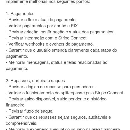
implemente melhorias nos seguintes pontos:
1. Pagamentos
- Revisar o fluxo atual de pagamento.
- Validar pagamentos por cartão e PIX.
- Revisar criação, confirmação e status dos pagamentos.
- Revisar integração com o Stripe Connect.
- Verificar webhooks e eventos de pagamento.
- Garantir que o usuário entenda claramente cada etapa do
pagamento.
- Melhorar mensagens, status e telas relacionadas ao
pagamento.
2. Repasses, carteira e saques
- Revisar a lógica de repasse para prestadores.
- Validar o funcionamento do split/repasse pelo Stripe Connect.
- Revisar saldo disponível, saldo pendente e histórico
financeiro.
- Revisar fluxo de saque.
- Garantir que os repasses sejam seguros, auditáveis e
compreensíveis.
- Melhorar a experiência visual do usuário na área financeira.