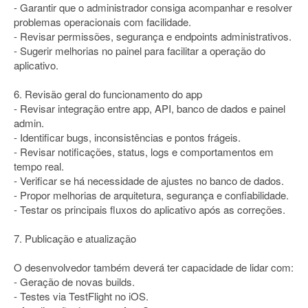
- Garantir que o administrador consiga acompanhar e resolver
problemas operacionais com facilidade.
- Revisar permissões, segurança e endpoints administrativos.
- Sugerir melhorias no painel para facilitar a operação do
aplicativo.
6. Revisão geral do funcionamento do app
- Revisar integração entre app, API, banco de dados e painel
admin.
- Identificar bugs, inconsistências e pontos frágeis.
- Revisar notificações, status, logs e comportamentos em
tempo real.
- Verificar se há necessidade de ajustes no banco de dados.
- Propor melhorias de arquitetura, segurança e confiabilidade.
- Testar os principais fluxos do aplicativo após as correções.
7. Publicação e atualização
O desenvolvedor também deverá ter capacidade de lidar com:
- Geração de novas builds.
- Testes via TestFlight no iOS.