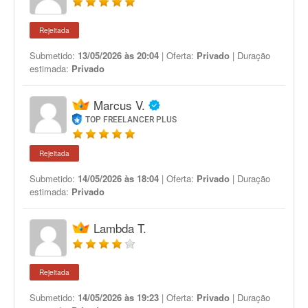
Rejeitada
Submetido:
13/05/2026 às 20:04
| Oferta:
Privado
| Duração
estimada:
Privado
Marcus V.
TOP FREELANCER PLUS
Rejeitada
Submetido:
14/05/2026 às 18:04
| Oferta:
Privado
| Duração
estimada:
Privado
Lambda T.
Rejeitada
Submetido:
14/05/2026 às 19:23
| Oferta:
Privado
| Duração