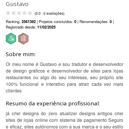
Gustavo
(0.0 - 0 avaliações)
Ranking:
2561392
| Projetos concluídos:
0
| Recomendações:
0
|
Registrado desde:
11/02/2025
Sobre mim:
Oi meu nome é Gustavo e sou tradutor e desenvolvedor
de design gráficos e desenvolvedor de sites para lojas
restaurantes ou algo do seu interesse, seu próprio site
100% funcional e interativo para atrair cada vez mais
clientes
Resumo da experiência profissional:
já criei designs do zero atualizei designs antigos criei
sites de lojas online com sistema de pagamento Seguro
e eficaz, sites autónomos com a sua marca e o seu estilo