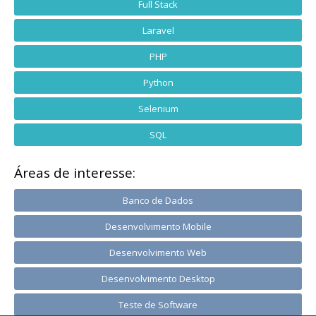
Full Stack
Laravel
PHP
Python
Selenium
SQL
Áreas de interesse:
Banco de Dados
Desenvolvimento Mobile
Desenvolvimento Web
Desenvolvimento Desktop
Teste de Software