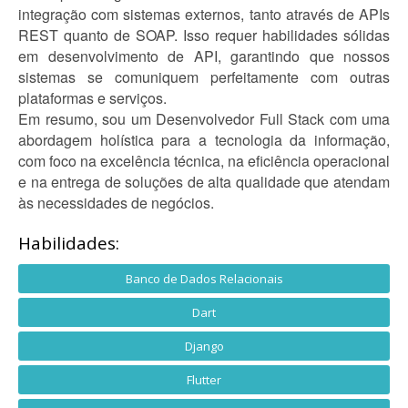
integração com sistemas externos, tanto através de APIs
REST quanto de SOAP. Isso requer habilidades sólidas
em desenvolvimento de API, garantindo que nossos
sistemas se comuniquem perfeitamente com outras
plataformas e serviços.
Em resumo, sou um Desenvolvedor Full Stack com uma
abordagem holística para a tecnologia da informação,
com foco na excelência técnica, na eficiência operacional
e na entrega de soluções de alta qualidade que atendam
às necessidades de negócios.
Habilidades:
Banco de Dados Relacionais
Dart
Django
Flutter