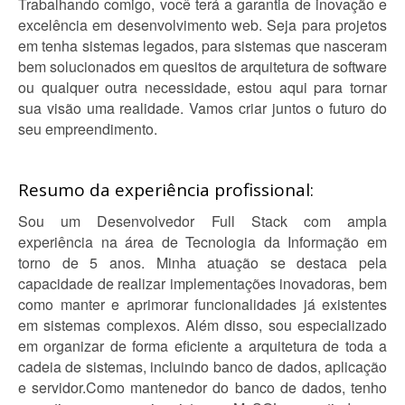
Trabalhando comigo, você terá a garantia de inovação e
excelência em desenvolvimento web. Seja para projetos
em tenha sistemas legados, para sistemas que nasceram
bem solucionados em quesitos de arquitetura de software
ou qualquer outra necessidade, estou aqui para tornar
sua visão uma realidade. Vamos criar juntos o futuro do
seu empreendimento.
Resumo da experiência profissional:
Sou um Desenvolvedor Full Stack com ampla
experiência na área de Tecnologia da Informação em
torno de 5 anos. Minha atuação se destaca pela
capacidade de realizar implementações inovadoras, bem
como manter e aprimorar funcionalidades já existentes
em sistemas complexos. Além disso, sou especializado
em organizar de forma eficiente a arquitetura de toda a
cadeia de sistemas, incluindo banco de dados, aplicação
e servidor.Como mantenedor do banco de dados, tenho