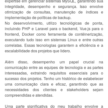
expertise em gerenciar sistemas MySQL, garantindo sua
integridade, desempenho e segurança. Isso envolve
otimização de consultas, manutenção de índices e
implementação de políticas de backup.
No desenvolvimento, utilizo tecnológicas de ponta,
incluindo PHP e Laravel para o backend, Vue.js para o
frontend, Docker como ferramenta de contêinerização,
executando tudo isso em sistemas Linux e entre outras
correlatas. Essas tecnologias garantem a eficiência e a
escalabilidade dos projetos que lidero.
Além disso, desempenho um papel crucial na
comunicação entre as equipes de tecnologia e as partes
interessadas, extraindo requisitos essenciais para o
sucesso dos projetos. Tenho um histórico de estabelecer
uma comunicação clara e eficaz, garantindo que as
necessidades dos clientes e stakeholders sejam
compreendidas e atendidas.
Uma parte significativa do meu trabalho envolve a