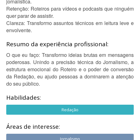
jornalística.
Retenção: Roteiros para vídeos e podcasts que ninguém
quer parar de assistir.
Clareza: Transformo assuntos técnicos em leitura leve e
envolvente.
Resumo da experiência profissional:
O que eu faço: Transformo ideias brutas em mensagens
poderosas. Unindo a precisão técnica do Jornalismo, a
estrutura emocional do Roteiro e o poder de conversão
da Redação, eu ajudo pessoas a dominarem a atenção
do seu público.
Habilidades:
Redação
Áreas de interesse:
Jornalismo