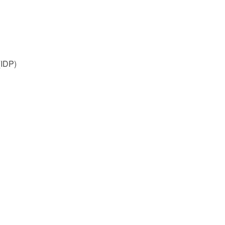
(IDP)