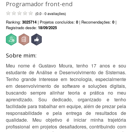
Programador front-end
(0.0 - 0 avaliações)
Ranking:
3025714
| Projetos concluídos:
0
| Recomendações:
0
|
Registrado desde:
18/09/2025
Sobre mim:
Meu nome é Gustavo Moura, tenho 17 anos e sou
estudante de Análise e Desenvolvimento de Sistemas.
Tenho grande interesse em tecnologia, especialmente
em desenvolvimento de software e soluções digitais,
buscando sempre alinhar teoria e prática no meu
aprendizado. Sou dedicado, organizado e tenho
facilidade para trabalhar em equipe, além de prezar pela
responsabilidade e pela entrega de resultados de
qualidade. Meu objetivo é iniciar minha trajetória
profissional em projetos desafiadores, contribuindo com