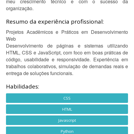
meu crescimento técnico e com o sucesso da
organização.
Resumo da experiência profissional:
Projetos Acadêmicos e Práticos em Desenvolvimento
Web
Desenvolvimento de páginas e sistemas utilizando
HTML, CSS e JavaScript, com foco em boas práticas de
código, usabilidade e responsividade. Experiência em
trabalhos colaborativos, simulação de demandas reais e
entrega de soluções funcionais.
Habilidades:
CSS
HTML
Javascript
Python