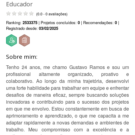
Educador
(0.0 - 0 avaliações)
Ranking:
2533375
| Projetos concluídos:
0
| Recomendações:
0
|
Registrado desde:
03/02/2025
Sobre mim:
Tenho 24 anos, me chamo Gustavo Ramos e sou um
profissional altamente organizado, proativo e
colaborativo. Ao longo da minha trajetória, desenvolvi
uma forte habilidade para trabalhar em equipe e enfrentar
desafios de maneira eficaz, sempre buscando soluções
inovadoras e contribuindo para o sucesso dos projetos
em que me envolvo. Estou constantemente em busca de
aprimoramento e aprendizado, o que me capacita a me
adaptar rapidamente a novas demandas e ambientes de
trabalho. Meu compromisso com a excelência e a