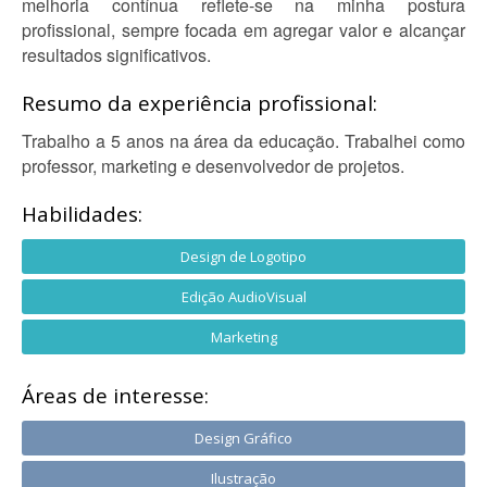
melhoria contínua reflete-se na minha postura
profissional, sempre focada em agregar valor e alcançar
resultados significativos.
Resumo da experiência profissional:
Trabalho a 5 anos na área da educação. Trabalhei como
professor, marketing e desenvolvedor de projetos.
Habilidades:
Design de Logotipo
Edição AudioVisual
Marketing
Áreas de interesse:
Design Gráfico
Ilustração