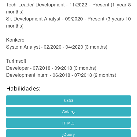
Tech Leader Development - 11/2022 - Present (1 year 8
months)
Sr. Development Analyst - 09/2020 - Present (3 years 10
months)
Konkero
System Analyst - 02/2020 - 04/2020 (3 months)
Turimsoft
Developer - 07/2018 - 09/2018 (3 months)
Development Intern - 06/2018 - 07/2018 (2 months)
Habilidades:
CSS3
Golang
HTML5
jQuery