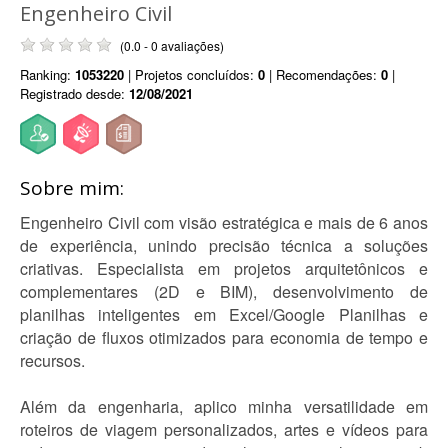
Engenheiro Civil
(0.0 - 0 avaliações)
Ranking:
1053220
| Projetos concluídos:
0
| Recomendações:
0
|
Registrado desde:
12/08/2021
Sobre mim:
Engenheiro Civil com visão estratégica e mais de 6 anos
de experiência, unindo precisão técnica a soluções
criativas. Especialista em projetos arquitetônicos e
complementares (2D e BIM), desenvolvimento de
planilhas inteligentes em Excel/Google Planilhas e
criação de fluxos otimizados para economia de tempo e
recursos.
Além da engenharia, aplico minha versatilidade em
roteiros de viagem personalizados, artes e vídeos para