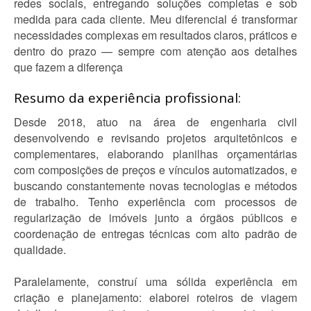
redes sociais, entregando soluções completas e sob
medida para cada cliente. Meu diferencial é transformar
necessidades complexas em resultados claros, práticos e
dentro do prazo — sempre com atenção aos detalhes
que fazem a diferença
Resumo da experiência profissional:
Desde 2018, atuo na área de engenharia civil
desenvolvendo e revisando projetos arquitetônicos e
complementares, elaborando planilhas orçamentárias
com composições de preços e vínculos automatizados, e
buscando constantemente novas tecnologias e métodos
de trabalho. Tenho experiência com processos de
regularização de imóveis junto a órgãos públicos e
coordenação de entregas técnicas com alto padrão de
qualidade.
Paralelamente, construí uma sólida experiência em
criação e planejamento: elaborei roteiros de viagem