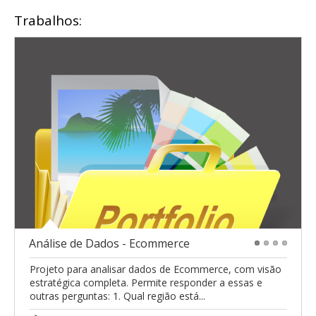
Trabalhos:
Análise de Dados - Ecommerce
1
2
3
4
Projeto para analisar dados de Ecommerce, com visão
estratégica completa. Permite responder a essas e
outras perguntas: 1. Qual região está...