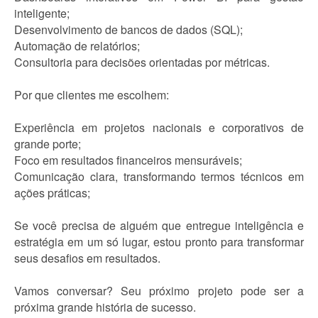
inteligente;
Desenvolvimento de bancos de dados (SQL);
Automação de relatórios;
Consultoria para decisões orientadas por métricas.
Por que clientes me escolhem:
Experiência em projetos nacionais e corporativos de
grande porte;
Foco em resultados financeiros mensuráveis;
Comunicação clara, transformando termos técnicos em
ações práticas;
Se você precisa de alguém que entregue inteligência e
estratégia em um só lugar, estou pronto para transformar
seus desafios em resultados.
Vamos conversar? Seu próximo projeto pode ser a
próxima grande história de sucesso.