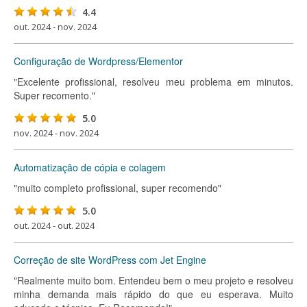
4.4
out. 2024 - nov. 2024
Configuração de Wordpress/Elementor
"Excelente profissional, resolveu meu problema em minutos.
Super recomento."
5.0
nov. 2024 - nov. 2024
Automatização de cópia e colagem
"muito completo profissional, super recomendo"
5.0
out. 2024 - out. 2024
Correção de site WordPress com Jet Engine
"Realmente muito bom. Entendeu bem o meu projeto e resolveu
minha demanda mais rápido do que eu esperava. Muito