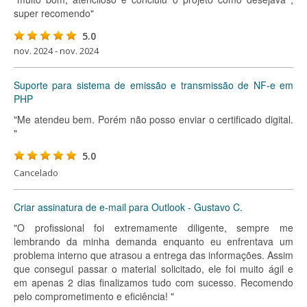
super recomendo"
5.0
nov. 2024 - nov. 2024
Suporte para sistema de emissão e transmissão de NF-e em
PHP
"Me atendeu bem. Porém não posso enviar o certificado digital.
"
5.0
Cancelado
Criar assinatura de e-mail para Outlook - Gustavo C.
"O profissional foi extremamente diligente, sempre me
lembrando da minha demanda enquanto eu enfrentava um
problema interno que atrasou a entrega das informações. Assim
que consegui passar o material solicitado, ele foi muito ágil e
em apenas 2 dias finalizamos tudo com sucesso. Recomendo
pelo comprometimento e eficiência! "