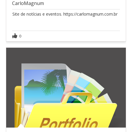
CarloMagnum
Site de notícias e eventos. https://carlomagnum.com.br
0