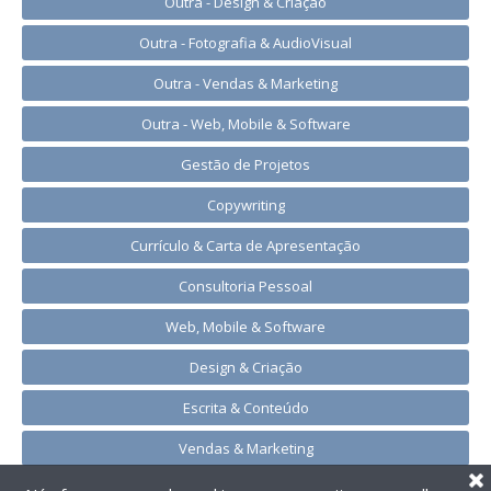
Outra - Design & Criação
Outra - Fotografia & AudioVisual
Outra - Vendas & Marketing
Outra - Web, Mobile & Software
Gestão de Projetos
Copywriting
Currículo & Carta de Apresentação
Consultoria Pessoal
Web, Mobile & Software
Design & Criação
Escrita & Conteúdo
Vendas & Marketing