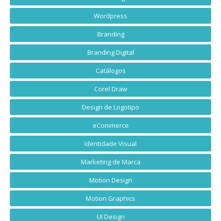
Wordpress
Branding
Branding Digital
Catálogos
Corel Draw
Design de Logotipo
eCommerce
Identidade Visual
Marketing de Marca
Motion Design
Motion Graphics
UI Design