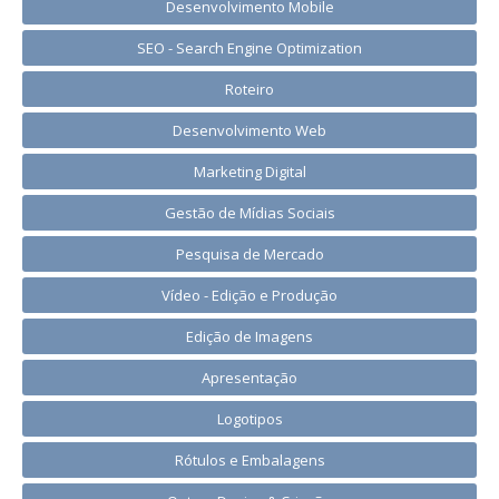
Desenvolvimento Mobile
SEO - Search Engine Optimization
Roteiro
Desenvolvimento Web
Marketing Digital
Gestão de Mídias Sociais
Pesquisa de Mercado
Vídeo - Edição e Produção
Edição de Imagens
Apresentação
Logotipos
Rótulos e Embalagens