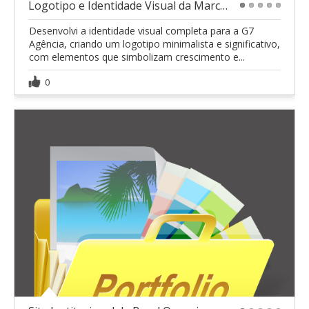
Logotipo e Identidade Visual da Marca G7 Agência
1
2
3
4
5
Desenvolvi a identidade visual completa para a G7
Agência, criando um logotipo minimalista e significativo,
com elementos que simbolizam crescimento e...
0