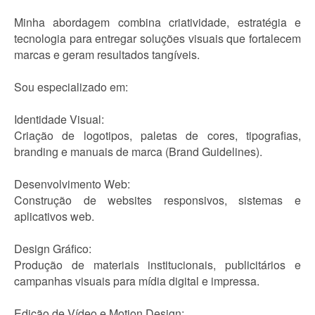
Minha abordagem combina criatividade, estratégia e
tecnologia para entregar soluções visuais que fortalecem
marcas e geram resultados tangíveis.
Sou especializado em:
Identidade Visual:
Criação de logotipos, paletas de cores, tipografias,
branding e manuais de marca (Brand Guidelines).
Desenvolvimento Web:
Construção de websites responsivos, sistemas e
aplicativos web.
Design Gráfico:
Produção de materiais institucionais, publicitários e
campanhas visuais para mídia digital e impressa.
Edição de Vídeo e Motion Design: