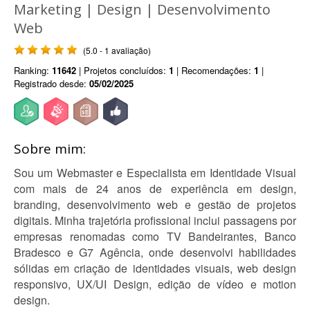
Marketing | Design | Desenvolvimento
Web
(5.0 - 1 avaliação)
Ranking:
11642
| Projetos concluídos:
1
| Recomendações:
1
|
Registrado desde:
05/02/2025
Sobre mim:
Sou um Webmaster e Especialista em Identidade Visual
com mais de 24 anos de experiência em design,
branding, desenvolvimento web e gestão de projetos
digitais. Minha trajetória profissional inclui passagens por
empresas renomadas como TV Bandeirantes, Banco
Bradesco e G7 Agência, onde desenvolvi habilidades
sólidas em criação de identidades visuais, web design
responsivo, UX/UI Design, edição de vídeo e motion
design.