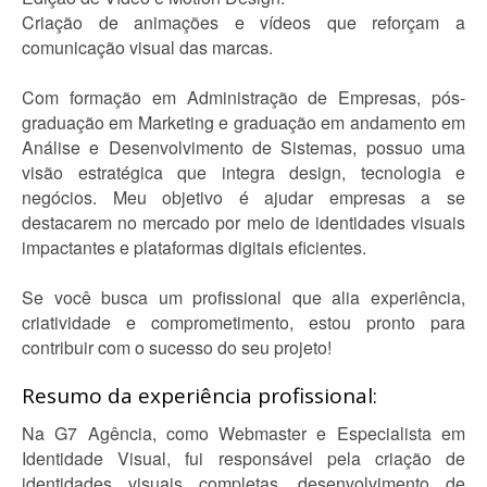
Criação de animações e vídeos que reforçam a
comunicação visual das marcas.
Com formação em Administração de Empresas, pós-
graduação em Marketing e graduação em andamento em
Análise e Desenvolvimento de Sistemas, possuo uma
visão estratégica que integra design, tecnologia e
negócios. Meu objetivo é ajudar empresas a se
destacarem no mercado por meio de identidades visuais
impactantes e plataformas digitais eficientes.
Se você busca um profissional que alia experiência,
criatividade e comprometimento, estou pronto para
contribuir com o sucesso do seu projeto!
Resumo da experiência profissional:
Na G7 Agência, como Webmaster e Especialista em
Identidade Visual, fui responsável pela criação de
identidades visuais completas, desenvolvimento de