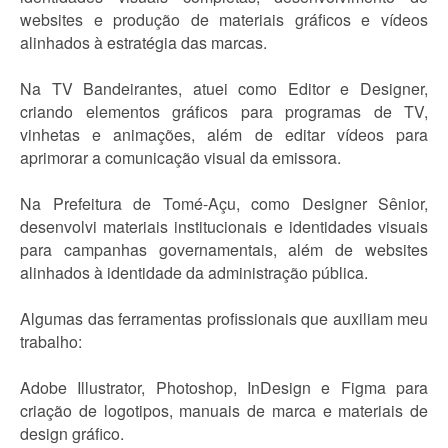
websites e produção de materiais gráficos e vídeos
alinhados à estratégia das marcas.
Na TV Bandeirantes, atuei como Editor e Designer,
criando elementos gráficos para programas de TV,
vinhetas e animações, além de editar vídeos para
aprimorar a comunicação visual da emissora.
Na Prefeitura de Tomé-Açu, como Designer Sênior,
desenvolvi materiais institucionais e identidades visuais
para campanhas governamentais, além de websites
alinhados à identidade da administração pública.
Algumas das ferramentas profissionais que auxiliam meu
trabalho:
Adobe Illustrator, Photoshop, InDesign e Figma para
criação de logotipos, manuais de marca e materiais de
design gráfico.