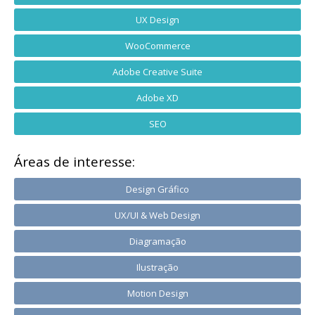
UX Design
WooCommerce
Adobe Creative Suite
Adobe XD
SEO
Áreas de interesse:
Design Gráfico
UX/UI & Web Design
Diagramação
Ilustração
Motion Design