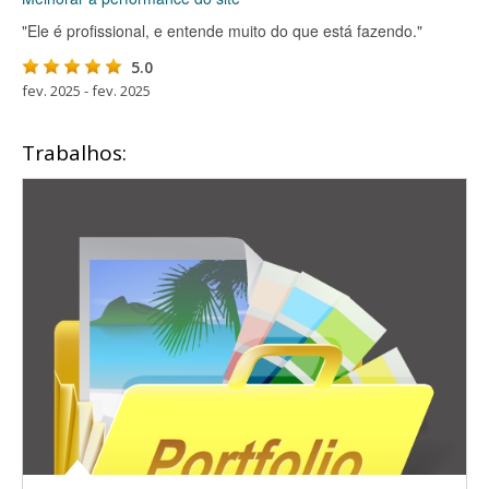
"Ele é profissional, e entende muito do que está fazendo."
5.0
fev. 2025 - fev. 2025
Trabalhos: