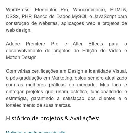
WordPress, Elementor Pro, Woocommerce, HTML5,
CSS3, PHP, Banco de Dados MySQL e JavaScript para
construção de websites, aplicações web e projetos de
web design.
Adobe Premiere Pro e After Effects para o
desenvolvimento de projetos de Edição de Vídeo e
Motion Design.
Com várias certificações em Design e Identidade Visual,
e pós-graduação em Marketing, estou sempre atualizado
com as melhores práticas do mercado. Meu foco é
entregar projetos que unam estética, funcionalidade e
estratégia, garantindo a satisfação dos clientes e o
fortalecimento de suas marcas.
Histórico de projetos & Avaliações:
Melhorar a performance do site