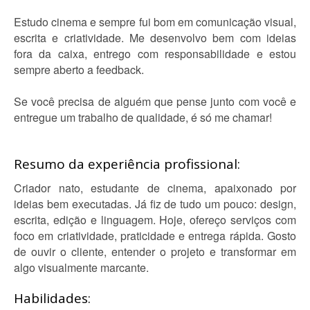
Estudo cinema e sempre fui bom em comunicação visual,
escrita e criatividade. Me desenvolvo bem com ideias
fora da caixa, entrego com responsabilidade e estou
sempre aberto a feedback.
Se você precisa de alguém que pense junto com você e
entregue um trabalho de qualidade, é só me chamar!
Resumo da experiência profissional:
Criador nato, estudante de cinema, apaixonado por
ideias bem executadas. Já fiz de tudo um pouco: design,
escrita, edição e linguagem. Hoje, ofereço serviços com
foco em criatividade, praticidade e entrega rápida. Gosto
de ouvir o cliente, entender o projeto e transformar em
algo visualmente marcante.
Habilidades: