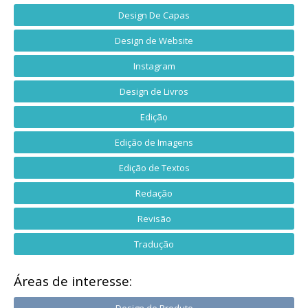
Design De Capas
Design de Website
Instagram
Design de Livros
Edição
Edição de Imagens
Edição de Textos
Redação
Revisão
Tradução
Áreas de interesse: