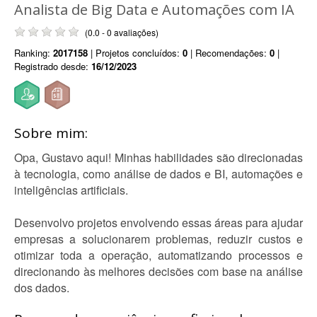
Analista de Big Data e Automações com IA
(0.0 - 0 avaliações)
Ranking:
2017158
| Projetos concluídos:
0
| Recomendações:
0
|
Registrado desde:
16/12/2023
Sobre mim:
Opa, Gustavo aqui! Minhas habilidades são direcionadas
à tecnologia, como análise de dados e BI, automações e
inteligências artificiais.
Desenvolvo projetos envolvendo essas áreas para ajudar
empresas a solucionarem problemas, reduzir custos e
otimizar toda a operação, automatizando processos e
direcionando às melhores decisões com base na análise
dos dados.