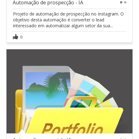
Automação de prospecção - IA
1
2
Projeto de automação de prospecção no Instagram. O
objetivo desta automação é converter o lead
interessado em automatizar algum setor da sua...
0