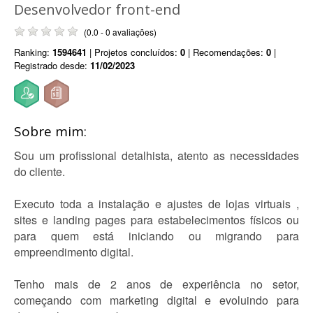
Desenvolvedor front-end
(0.0 - 0 avaliações)
Ranking:
1594641
| Projetos concluídos:
0
| Recomendações:
0
|
Registrado desde:
11/02/2023
Sobre mim:
Sou um profissional detalhista, atento as necessidades
do cliente.
Executo toda a instalação e ajustes de lojas virtuais ,
sites e landing pages para estabelecimentos físicos ou
para quem está iniciando ou migrando para
empreendimento digital.
Tenho mais de 2 anos de experiência no setor,
começando com marketing digital e evoluindo para