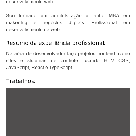
desenvolvimento web.
Sou formado em administração e tenho MBA em
makerting e negócios digitais. Profissional em
desenvolvimento da web.
Resumo da experiência profissional:
Na area de desenvolvedor faço projetos frontend, como
sites e sistemas de controle, usando HTML,CSS,
JavaScript, React e TypeScript.
Trabalhos: