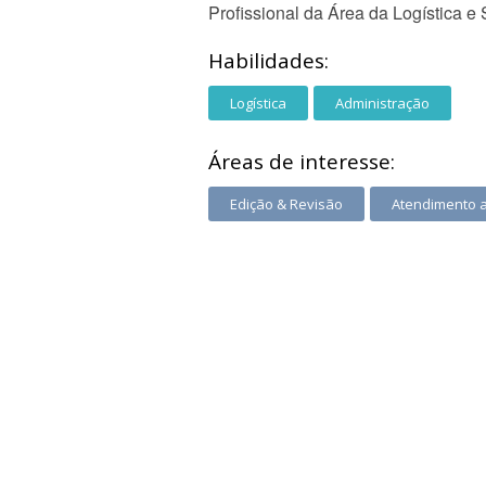
Profissional da Área da Logística e
Habilidades:
Logística
Administração
Áreas de interesse:
Edição & Revisão
Atendimento 