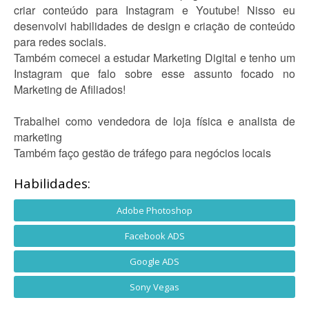
criar conteúdo para Instagram e Youtube! Nisso eu
desenvolvi habilidades de design e criação de conteúdo
para redes sociais.
Também comecei a estudar Marketing Digital e tenho um
Instagram que falo sobre esse assunto focado no
Marketing de Afiliados!
Trabalhei como vendedora de loja física e analista de
marketing
Também faço gestão de tráfego para negócios locais
Habilidades:
Adobe Photoshop
Facebook ADS
Google ADS
Sony Vegas