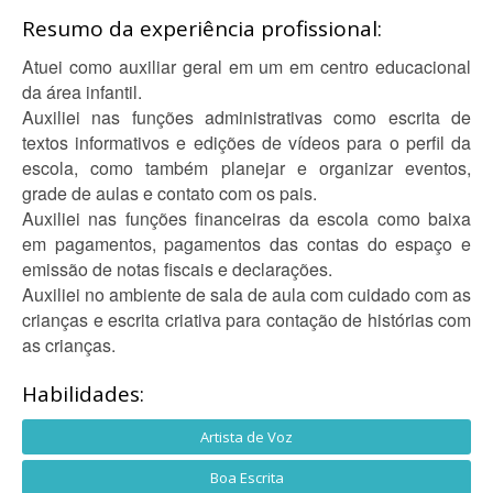
Resumo da experiência profissional:
Atuei como auxiliar geral em um em centro educacional
da área infantil.
Auxiliei nas funções administrativas como escrita de
textos informativos e edições de vídeos para o perfil da
escola, como também planejar e organizar eventos,
grade de aulas e contato com os pais.
Auxiliei nas funções financeiras da escola como baixa
em pagamentos, pagamentos das contas do espaço e
emissão de notas fiscais e declarações.
Auxiliei no ambiente de sala de aula com cuidado com as
crianças e escrita criativa para contação de histórias com
as crianças.
Habilidades:
Artista de Voz
Boa Escrita