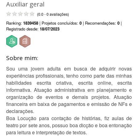
Auxiliar geral
(0.0 - 0 avaliações)
Ranking:
1839458
| Projetos concluídos:
0
| Recomendações:
0
|
Registrado desde:
18/07/2023
Sobre mim:
Sou uma jovem adulta em busca de adquirir novas
experiências profissionais, tenho como parte das minhas
habilidades escrita criativa, escrita online, escrita
informativa. Atuação administrativa em planejamento e
organização de eventos e demais projetos. Atuação
financeira em baixa de pagamentos e emissão de NFs e
declarações.
Boa Locução para contação de histórias, fiz aulas de
teatro por sete anos, possuo boa dicção e boa entonação
para leitura e interpretação de textos.