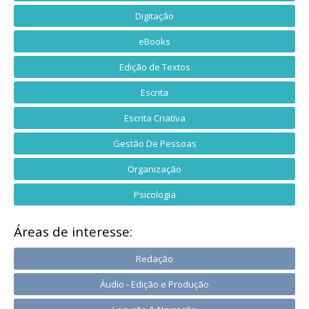
Digitação
eBooks
Edição de Textos
Escrita
Escrita Criativa
Gestão De Pessoas
Organização
Psicologia
Áreas de interesse:
Redação
Áudio - Edição e Produção