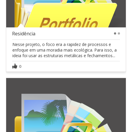
Residência
1
2
Nesse projeto, o foco era a rapidez de processos e
enfoque em uma moradia mais ecológica. Para isso, a
ideia foi usar as estruturas metálicas e fechamentos...
0