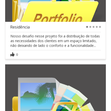
Residência
1
2
3
4
5
Nosso desafio nesse projeto foi a distribuição de todas
as necessidades dos clientes em um espaço limitado,
não deixando de lado o conforto e a funcionalidade...
0