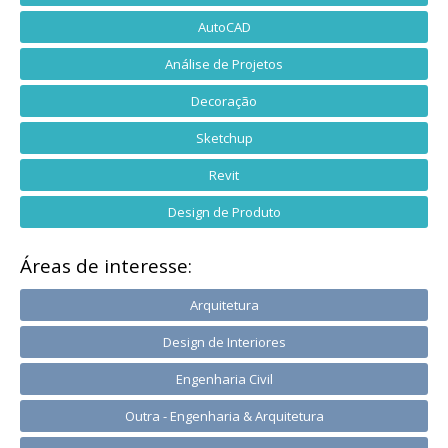
AutoCAD
Análise de Projetos
Decoração
Sketchup
Revit
Design de Produto
Áreas de interesse:
Arquitetura
Design de Interiores
Engenharia Civil
Outra - Engenharia & Arquitetura