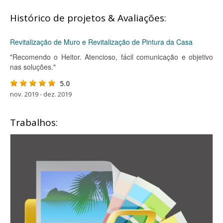
Histórico de projetos & Avaliações:
Revitalização de Muro e Revitalização de Pintura da Casa
"Recomendo o Heitor. Atencioso, fácil comunicação e objetivo
nas soluções."
5.0
nov. 2019 - dez. 2019
Trabalhos: