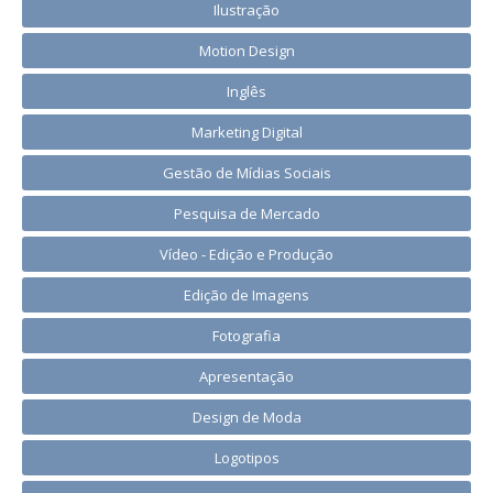
Ilustração
Motion Design
Inglês
Marketing Digital
Gestão de Mídias Sociais
Pesquisa de Mercado
Vídeo - Edição e Produção
Edição de Imagens
Fotografia
Apresentação
Design de Moda
Logotipos