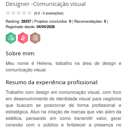
Designer -Comunicação visual
(0.0 - 0 avaliações)
Ranking:
28337
| Projetos concluídos:
0
| Recomendações:
0
|
Registrado desde:
04/04/2026
Sobre mim:
Meu nome é Helena, trabalho na área de design e
comunicação visual.
Resumo da experiência profissional:
Trabalho com design em comunicação visual, com foco
em desenvolvimento de identidade visual para negócios
que buscam se posicionar de forma profissional e
estratégica. Atuo na criação de marcas que vão além da
estética, pensando em como transmitir valor, gerar
conexão com o público e fortalecer a presença no