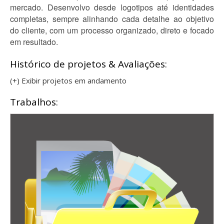
mercado. Desenvolvo desde logotipos até identidades
completas, sempre alinhando cada detalhe ao objetivo
do cliente, com um processo organizado, direto e focado
em resultado.
Histórico de projetos & Avaliações:
(+) Exibir projetos em andamento
Trabalhos: