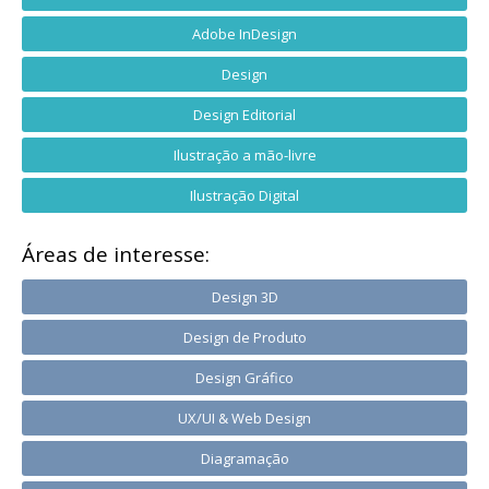
Adobe InDesign
Design
Design Editorial
Ilustração a mão-livre
Ilustração Digital
Áreas de interesse:
Design 3D
Design de Produto
Design Gráfico
UX/UI & Web Design
Diagramação