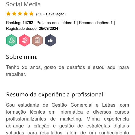
Social Media
(5.0 - 1 avaliação)
Ranking:
14792
| Projetos concluídos:
1
| Recomendações:
1
|
Registrado desde:
26/09/2024
Sobre mim:
Tenho 20 anos, gosto de desafios e estou aqui para
trabalhar.
Resumo da experiência profissional:
Sou estudante de Gestão Comercial e Letras, com
formação técnica em Informática e diversos cursos
profissionalizantes de marketing. Minha experiência
abrange a criação e gestão de estratégias digitais
voltadas para resultados, além de um conhecimento