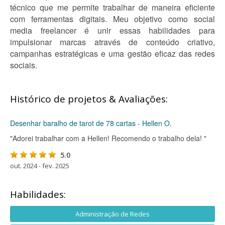
técnico que me permite trabalhar de maneira eficiente
com ferramentas digitais. Meu objetivo como social
media freelancer é unir essas habilidades para
impulsionar marcas através de conteúdo criativo,
campanhas estratégicas e uma gestão eficaz das redes
sociais.
Histórico de projetos & Avaliações:
Desenhar baralho de tarot de 78 cartas - Hellen O.
"Adorei trabalhar com a Hellen! Recomendo o trabalho dela! "
5.0
out. 2024 - fev. 2025
Habilidades:
Administração de Redes