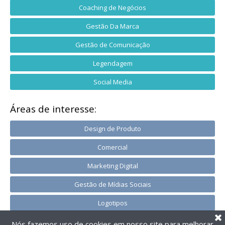
Coaching de Negócios
Gestão Da Marca
Gestão de Comunicação
Legendagem
Social Media
Áreas de interesse:
Design de Produto
Comercial
Marketing Digital
Gestão de Mídias Sociais
Logotipos
Nós fazemos uso de cookies em nosso site para melhorar