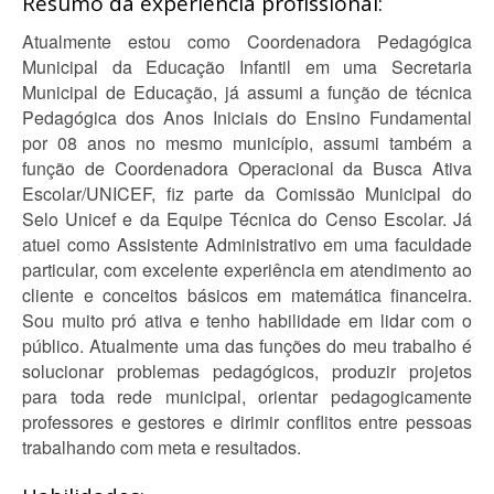
Resumo da experiência profissional:
Atualmente estou como Coordenadora Pedagógica
Municipal da Educação Infantil em uma Secretaria
Municipal de Educação, já assumi a função de técnica
Pedagógica dos Anos Iniciais do Ensino Fundamental
por 08 anos no mesmo município, assumi também a
função de Coordenadora Operacional da Busca Ativa
Escolar/UNICEF, fiz parte da Comissão Municipal do
Selo Unicef e da Equipe Técnica do Censo Escolar. Já
atuei como Assistente Administrativo em uma faculdade
particular, com excelente experiência em atendimento ao
cliente e conceitos básicos em matemática financeira.
Sou muito pró ativa e tenho habilidade em lidar com o
público. Atualmente uma das funções do meu trabalho é
solucionar problemas pedagógicos, produzir projetos
para toda rede municipal, orientar pedagogicamente
professores e gestores e dirimir conflitos entre pessoas
trabalhando com meta e resultados.