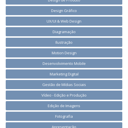
Design de Produto
Design Gráfico
UX/UI & Web Design
Diagramação
Ilustração
Motion Design
Desenvolvimento Mobile
Marketing Digital
Gestão de Mídias Sociais
Vídeo - Edição e Produção
Edição de Imagens
Fotografia
Apresentação