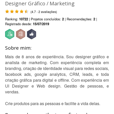
Designer Gráfico / Marketing
(4.7 - 2 avaliações)
Ranking:
10722
| Projetos concluídos:
2
| Recomendações:
2
|
Registrado desde:
15/07/2019
Sobre mim:
Mais de 8 anos de experiência. Sou designer gráfico e
analista de marketing. Com experiência completa em
branding, criação de identidade visual para redes sociais,
facebook ads, google analytics, CRM, leads, e toda
criação gráfica para digital e offline. Com experiência em
UI Designer e Web design. Gestão de pessoas, e
vendas.
Crie produtos para as pessoas e facilite a vida delas.