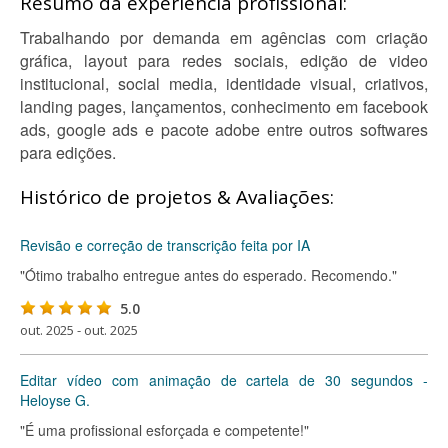
Resumo da experiência profissional:
Trabalhando por demanda em agências com criação
gráfica, layout para redes sociais, edição de video
institucional, social media, identidade visual, criativos,
landing pages, lançamentos, conhecimento em facebook
ads, google ads e pacote adobe entre outros softwares
para edições.
Histórico de projetos & Avaliações:
Revisão e correção de transcrição feita por IA
"Ótimo trabalho entregue antes do esperado. Recomendo."
5.0
out. 2025 - out. 2025
Editar vídeo com animação de cartela de 30 segundos -
Heloyse G.
"É uma profissional esforçada e competente!"