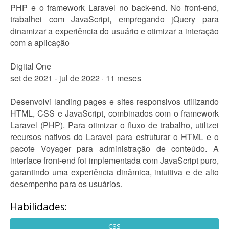
PHP e o framework Laravel no back-end. No front-end,
trabalhei com JavaScript, empregando jQuery para
dinamizar a experiência do usuário e otimizar a interação
com a aplicação
Digital One
set de 2021 - jul de 2022 · 11 meses
Desenvolvi landing pages e sites responsivos utilizando
HTML, CSS e JavaScript, combinados com o framework
Laravel (PHP). Para otimizar o fluxo de trabalho, utilizei
recursos nativos do Laravel para estruturar o HTML e o
pacote Voyager para administração de conteúdo. A
interface front-end foi implementada com JavaScript puro,
garantindo uma experiência dinâmica, intuitiva e de alto
desempenho para os usuários.
Habilidades:
CSS