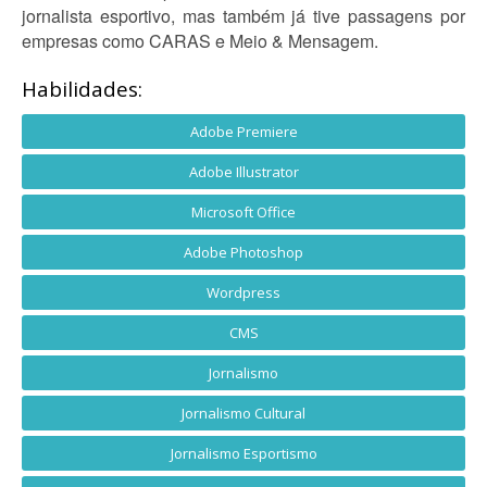
jornalista esportivo, mas também já tive passagens por
empresas como CARAS e Meio & Mensagem.
Habilidades:
Adobe Premiere
Adobe Illustrator
Microsoft Office
Adobe Photoshop
Wordpress
CMS
Jornalismo
Jornalismo Cultural
Jornalismo Esportismo