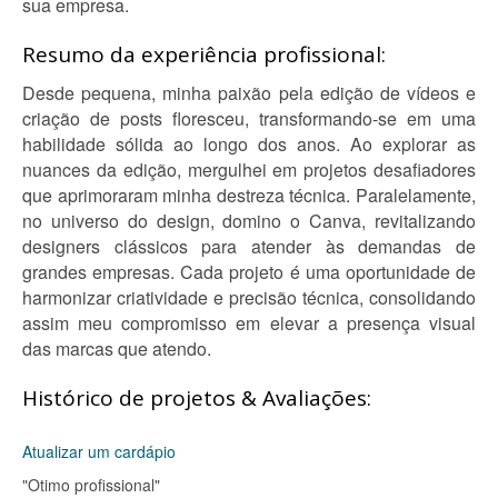
sua empresa.
Resumo da experiência profissional:
Desde pequena, minha paixão pela edição de vídeos e
criação de posts floresceu, transformando-se em uma
habilidade sólida ao longo dos anos. Ao explorar as
nuances da edição, mergulhei em projetos desafiadores
que aprimoraram minha destreza técnica. Paralelamente,
no universo do design, domino o Canva, revitalizando
designers clássicos para atender às demandas de
grandes empresas. Cada projeto é uma oportunidade de
harmonizar criatividade e precisão técnica, consolidando
assim meu compromisso em elevar a presença visual
das marcas que atendo.
Histórico de projetos & Avaliações:
Atualizar um cardápio
"Otimo profissional"