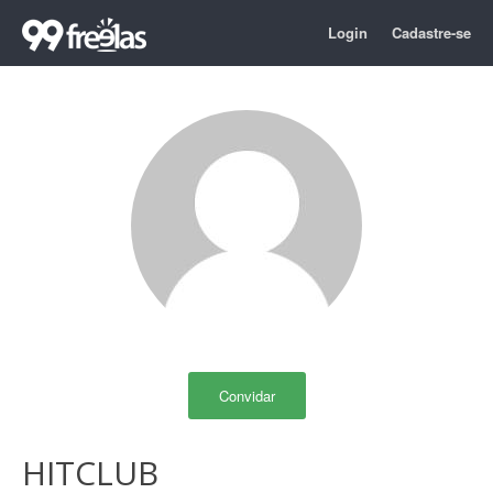
Login
Cadastre-se
Convidar
HITCLUB