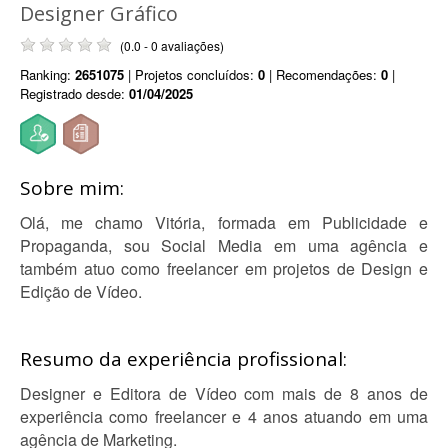
Designer Gráfico
(0.0 - 0 avaliações)
Ranking:
2651075
| Projetos concluídos:
0
| Recomendações:
0
|
Registrado desde:
01/04/2025
Sobre mim:
Olá, me chamo Vitória, formada em Publicidade e
Propaganda, sou Social Media em uma agência e
também atuo como freelancer em projetos de Design e
Edição de Vídeo.
Resumo da experiência profissional:
Designer e Editora de Vídeo com mais de 8 anos de
experiência como freelancer e 4 anos atuando em uma
agência de Marketing.