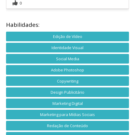
0
Habilidades:
Edição de Vídeo
Identidade Visual
Social Media
Adobe Photoshop
Copywriting
Design Publicitário
Marketing Digital
Marketing para Mídias Sociais
Redação de Conteúdo