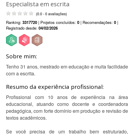
Especialista em escrita
(0.0 - 0 avaliações)
Ranking:
3317720
| Projetos concluídos:
0
| Recomendações:
0
|
Registrado desde:
04/02/2026
Sobre mim:
Tenho 31 anos, mestrado em educação e muita facilidade
com a escrita.
Resumo da experiência profissional:
Profissional com 10 anos de experiência na área
educacional, atuando como docente e coordenadora
pedagógica, com forte domínio em produção e revisão de
textos acadêmicos.
Se você precisa de um trabalho bem estruturado,