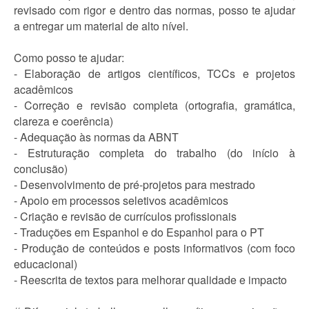
revisado com rigor e dentro das normas, posso te ajudar
a entregar um material de alto nível.
Como posso te ajudar:
- Elaboração de artigos científicos, TCCs e projetos
acadêmicos
- Correção e revisão completa (ortografia, gramática,
clareza e coerência)
- Adequação às normas da ABNT
- Estruturação completa do trabalho (do início à
conclusão)
- Desenvolvimento de pré-projetos para mestrado
- Apoio em processos seletivos acadêmicos
- Criação e revisão de currículos profissionais
- Traduções em Espanhol e do Espanhol para o PT
- Produção de conteúdos e posts informativos (com foco
educacional)
- Reescrita de textos para melhorar qualidade e impacto