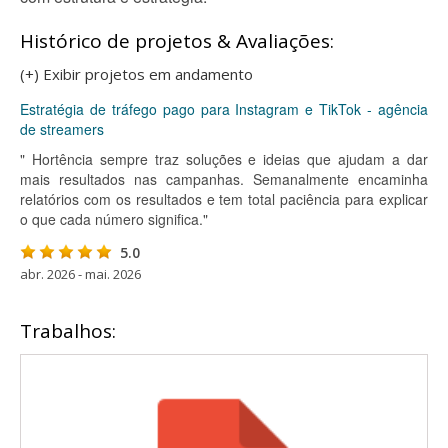
Histórico de projetos & Avaliações:
(+) Exibir projetos em andamento
Estratégia de tráfego pago para Instagram e TikTok - agência
de streamers
" Hortência sempre traz soluções e ideias que ajudam a dar
mais resultados nas campanhas. Semanalmente encaminha
relatórios com os resultados e tem total paciência para explicar
o que cada número significa."
5.0
abr. 2026 - mai. 2026
Trabalhos: