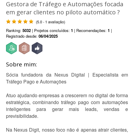
Gestora de Tráfego e Automações focada
em gerar clientes no piloto automático ?
(5.0 - 1 avaliação)
Ranking:
5032
| Projetos concluídos:
1
| Recomendações:
1
|
Registrado desde:
06/04/2025
Sobre mim:
Sócia fundadora da Nexus Digital | Especialista em
Tráfego Pago e Automações
Atuo ajudando empresas a crescerem no digital de forma
estratégica, combinando tráfego pago com automações
inteligentes para gerar mais leads, vendas e
previsibilidade.
Na Nexus Digit, nosso foco não é apenas atrair clientes,