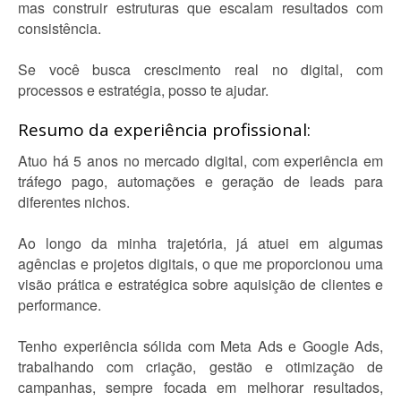
mas construir estruturas que escalam resultados com
consistência.
Se você busca crescimento real no digital, com
processos e estratégia, posso te ajudar.
Resumo da experiência profissional:
Atuo há 5 anos no mercado digital, com experiência em
tráfego pago, automações e geração de leads para
diferentes nichos.
Ao longo da minha trajetória, já atuei em algumas
agências e projetos digitais, o que me proporcionou uma
visão prática e estratégica sobre aquisição de clientes e
performance.
Tenho experiência sólida com Meta Ads e Google Ads,
trabalhando com criação, gestão e otimização de
campanhas, sempre focada em melhorar resultados,