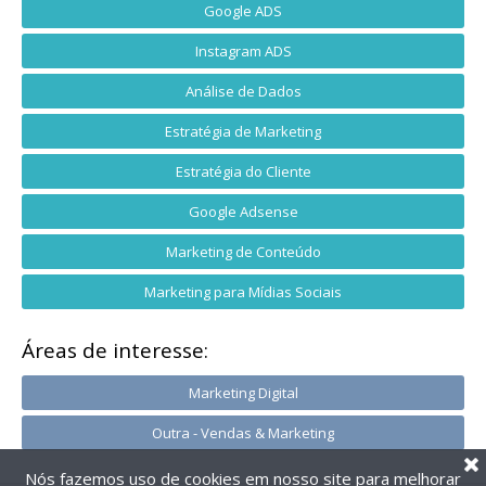
Google ADS
Instagram ADS
Análise de Dados
Estratégia de Marketing
Estratégia do Cliente
Google Adsense
Marketing de Conteúdo
Marketing para Mídias Sociais
Áreas de interesse:
Marketing Digital
Outra - Vendas & Marketing
Nós fazemos uso de cookies em nosso site para melhorar