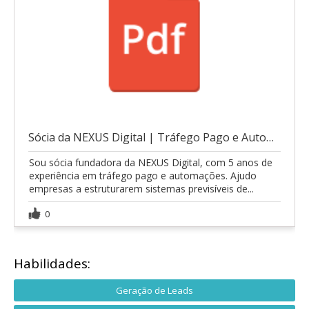
Sócia da NEXUS Digital | Tráfego Pago e Automações
Sou sócia fundadora da NEXUS Digital, com 5 anos de
experiência em tráfego pago e automações. Ajudo
empresas a estruturarem sistemas previsíveis de...
0
Habilidades:
Geração de Leads