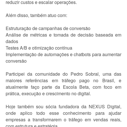
reduzir custos e escalar operações.
Além disso, também atuo com:
Estruturação de campanhas de conversão
Análise de métricas e tomada de decisão baseada em
dados
Testes A/B e otimização contínua
Implementação de automações e chatbots para aumentar
conversão
Participei da comunidade do Pedro Sobral, uma das
maiores referências em tráfego pago no Brasil, e
atualmente faço parte da Escola Beta, com foco em
prática, execução e crescimento no digital.
Hoje também sou sócia fundadora da NEXUS Digital,
onde aplico todo esse conhecimento para ajudar
empresas a transformarem o tráfego em vendas reais,
com estrutura e estratégia.